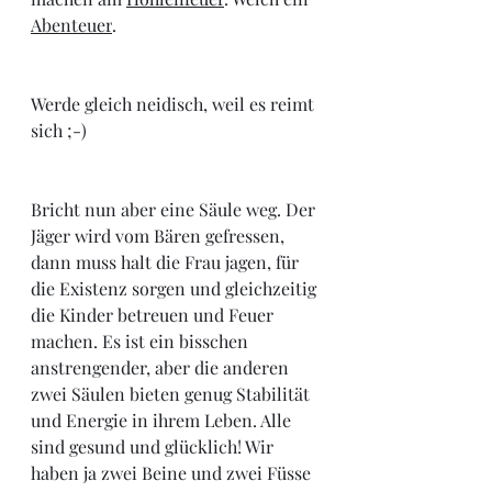
Abenteuer
. 
Werde gleich neidisch, weil es reimt 
sich ;-) 
Bricht nun aber eine Säule weg. Der 
Jäger wird vom Bären gefressen, 
dann muss halt die Frau jagen, für 
die Existenz sorgen und gleichzeitig 
die Kinder betreuen und Feuer 
machen. Es ist ein bisschen 
anstrengender, aber die anderen 
zwei Säulen bieten genug Stabilität 
und Energie in ihrem Leben. Alle 
sind gesund und glücklich! 
Wir 
haben ja zwei Beine und zwei Füsse 