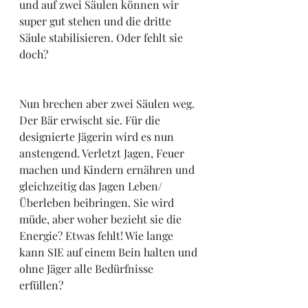
und auf zwei Säulen können wir 
super gut stehen und die dritte 
Säule stabilisieren. Oder fehlt sie 
doch?
Nun brechen aber zwei Säulen weg. 
Der Bär erwischt sie. Für die 
designierte Jägerin wird es nun 
anstengend. Verletzt Jagen, Feuer 
machen und Kindern ernähren und 
gleichzeitig das Jagen Leben/
Überleben beibringen. Sie wird 
müde, aber woher bezieht sie die 
Energie? Etwas fehlt! Wie lange 
kann SIE auf einem Bein halten und 
ohne Jäger alle Bedürfnisse 
erfüllen? 