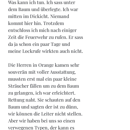
Was kann ich tun. Ich sass unter 
dem Baum und überlegte. Ich war 
mitten im Dickicht. Niemand 
kommt hier hin. Trotzdem 
entschloss ich mich nach einiger 
Zeit die Feuerwehr zu rufen. Er sass 
da ja schon ein paar Tage und 
meine Lockrufe wirkten auch nicht. 
Die Herren in Orange kamen sehr 
souverän mit voller Ausstattung, 
mussten erst mal ein paar kleine 
Sträucher fällen um zu dem Baum 
zu gelangen, ich war erleichtert. 
Rettung naht. Sie schauten auf den 
Baum und sagten der ist zu dünn, 
wir können die Leiter nicht stellen. 
Aber wir haben bei uns so einen 
verwegenen Typen, der kann es 