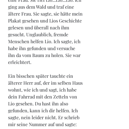
ging aus dem Wald und traf eine 
ältere Frau. Sie sagte, sie hätte mein 
Plakat gesehen und Lios Geschichte 
gelesen und überall nach ihm 
gesucht. Unglaublich, fremde 
Menschen helfen Lio. Ich sagte, ich 
habe ihn gefunden und versuche 
ihn da vom Baum zu holen. Sie war 
erleichtert. 
Ein bisschen später tauchte ein 
älterer Herr auf, der im selben Haus 
wohnt, wie ich und sagt, ich habe 
dein Fahrrad mit den Zetteln von 
Lio gesehen. Du hast ihn also 
gefunden, kann ich dir helfen. Ich 
sagte, nein leider nicht. Er schrieb 
mir seine Nummer auf und sagte: 