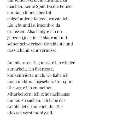
machen. Keine Spur. Da die Polizei 
ein Buch führt, über tot 
aufgefundene Katzen, wusste ich, 
Lio lebt und ist irgendwo da 
draussen.  Also hängte ich im 
ganzen Quartier Plakate auf mit 
seiner schwierigen Geschichte und 
dass ich ihn sehr vermisse. 
Am nächsten Tag musste ich wieder 
zur Arbeit. Ich überlegte, 
konzentrierte mich, wo habe ich 
noch nicht nachgesehen. Um 14.00 
Uhr sagte ich zu meinen 
Mitarbeitern, ich gehe nachhause 
um Lio zu suchen. Ich habe das 
Gefühl, jetzt finde ich ihn. Sie 
nickten verständnisvoll.