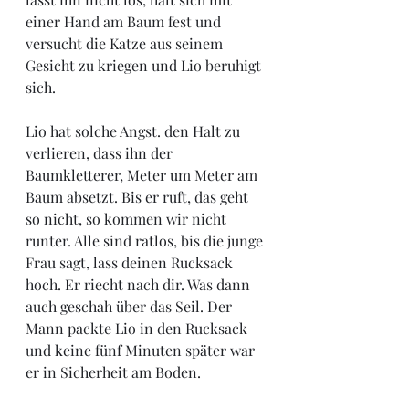
einer Hand am Baum fest und 
versucht die Katze aus seinem 
Gesicht zu kriegen und Lio beruhigt 
sich. 
Lio hat solche Angst. den Halt zu 
verlieren, dass ihn der 
Baumkletterer, Meter um Meter am 
Baum absetzt. Bis er ruft, das geht 
so nicht, so kommen wir nicht 
runter. Alle sind ratlos, bis die junge 
Frau sagt, lass deinen Rucksack 
hoch. Er riecht nach dir. Was dann 
auch geschah über das Seil. Der 
Mann packte Lio in den Rucksack 
und keine fünf Minuten später war 
er in Sicherheit am Boden. 