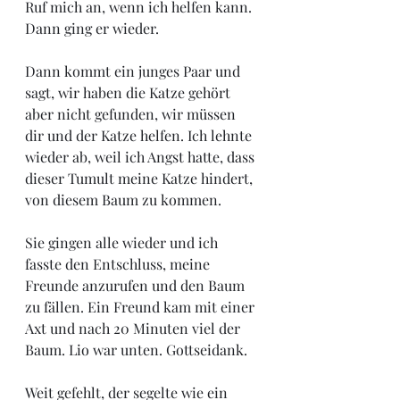
Ruf mich an, wenn ich helfen kann. 
Dann ging er wieder. 
Dann kommt ein junges Paar und 
sagt, wir haben die Katze gehört 
aber nicht gefunden, wir müssen 
dir und der Katze helfen. Ich lehnte 
wieder ab, weil ich Angst hatte, dass 
dieser Tumult meine Katze hindert, 
von diesem Baum zu kommen.
Sie gingen alle wieder und ich 
fasste den Entschluss, meine 
Freunde anzurufen und den Baum 
zu fällen. Ein Freund kam mit einer 
Axt und nach 20 Minuten viel der 
Baum. Lio war unten. Gottseidank. 
Weit gefehlt, der segelte wie ein 