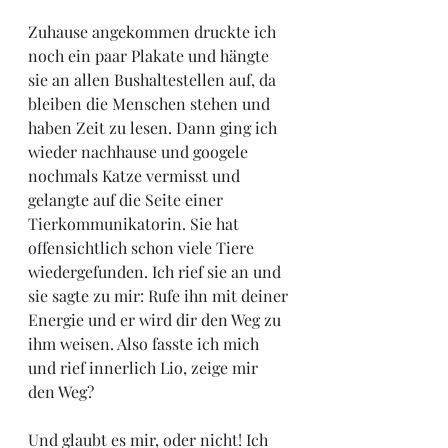
Zuhause angekommen druckte ich 
noch ein paar Plakate und hängte 
sie an allen Bushaltestellen auf, da 
bleiben die Menschen stehen und 
haben Zeit zu lesen. Dann ging ich 
wieder nachhause und googele 
nochmals Katze vermisst und 
gelangte auf die Seite einer 
Tierkommunikatorin. Sie hat 
offensichtlich schon viele Tiere 
wiedergefunden. Ich rief sie an und 
sie sagte zu mir: Rufe ihn mit deiner 
Energie und er wird dir den Weg zu 
ihm weisen. Also fasste ich mich 
und rief innerlich Lio, zeige mir 
den Weg? 
Und glaubt es mir, oder nicht! Ich 