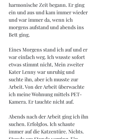
harmonische Zeit begann. Er ging 
ein und aus und kam immer wieder 
und war immer da, wenn ich 
morgens aufstand und abends ins 
Bett ging. 
Eines Morgens stand ich auf und er 
war einfach weg. Ich wusste sofort 
etwas stimmt nicht, Mein zweiter 
Kater Lenny war unruhig und 
suchte ihn, aber ich musste zur 
Arbeit. Von der Arbeit überwachte 
ich meine Wohnung mittels PET-
Kamera. Er tauchte nicht auf. 
Abends nach der Arbeit ging ich ihn 
suchen. Erfolglos. Ich schaute 
immer auf die Katzentüre. Nichts. 
Stunde um Stunde verging. Ein 