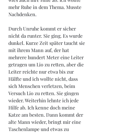
mehr Ruhe in dem Thema. Musste 
Nachdenken. 
Durch Unruhe kommt er sicher 
nicht da runter. Sie ging. Es wurde 
dunkel. Kurze Zeit später taucht sie 
mit ihrem Mann auf, der hat 
mehrere hundert Meter eine Leiter 
getragen um Lio zu retten, aber die 
Leiter reichte nur etwa bis zur 
Hälfte und ich wollte nicht, dass 
sich Menschen verletzen, beim 
Versuch Lio zu retten. Sie gingen 
wieder. Weiterhin lehnte ich jede 
Hilfe ab. Ich kenne doch meine 
Katze am besten. Dann kommt der 
alte Mann wieder, bringt mir eine 
Taschenlampe und etwas zu 