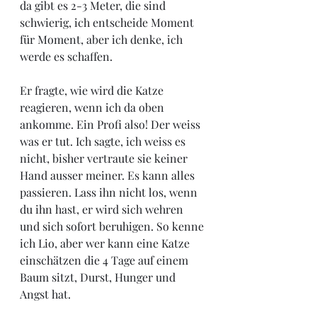
da gibt es 2-3 Meter, die sind 
schwierig, ich entscheide Moment 
für Moment, aber ich denke, ich 
werde es schaffen. 
Er fragte, wie wird die Katze 
reagieren, wenn ich da oben 
ankomme. Ein Profi also! Der weiss 
was er tut. Ich sagte, ich weiss es 
nicht, bisher vertraute sie keiner 
Hand ausser meiner. Es kann alles 
passieren. Lass ihn nicht los, wenn 
du ihn hast, er wird sich wehren 
und sich sofort beruhigen. So kenne 
ich Lio, aber wer kann eine Katze 
einschätzen die 4 Tage auf einem 
Baum sitzt, Durst, Hunger und 
Angst hat. 