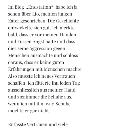
Im Blog  „Endstation“  habe ich ja 
schon über Lio, meinen jungen 
Kater geschrieben. Die Geschichte 
entwickelte sich gut. Ich merkte 
bald, dass er vor meinen Händen 
und Füssen Angst hatte und dass 
dies seine Aggression gegen 
Menschen ausmachte und schloss 
daraus, dass er keine guten 
Erfahrungen mit Menschen machte. 
Also musste ich neues Vertrauen 
schaffen. Ich fütterte ihn jeden Tag 
ausschliesslich aus meiner Hand 
und zog immer die Schuhe aus, 
wenn ich mit ihm war. Schuhe 
mochte er gar nicht. 
Er fasste Vertrauen und viele 