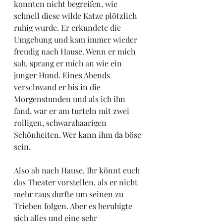
konnten nicht begreifen, wie 
schnell diese wilde Katze plötzlich 
ruhig wurde. Er erkundete die 
Umgebung und kam immer wieder 
freudig nach Hause. Wenn er mich 
sah, sprang er mich an wie ein 
junger Hund. Eines Abends 
verschwand er bis in die 
Morgenstunden und als ich ihn 
fand, war er am turteln mit zwei 
rolligen, schwarzhaarigen 
Schönheiten. Wer kann ihm da böse 
sein.
Also ab nach Hause. Ihr könnt euch 
das Theater vorstellen, als er nicht 
mehr raus durfte um seinen zu 
Trieben folgen. Aber es beruhigte 
sich alles und eine sehr 