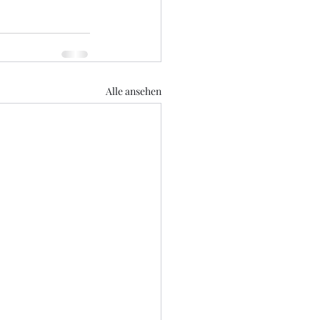
Alle ansehen