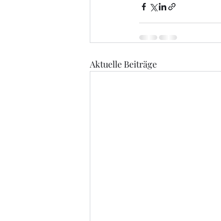
Aktuelle Beiträge