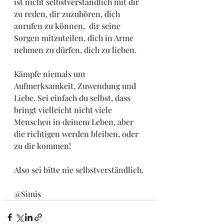
ist nicht selbstverständlich mit dir 
zu reden, dir zuzuhören, dich 
anrufen zu können,  dir seine 
Sorgen mitzuteilen, dich in Arme 
nehmen zu dürfen, dich zu lieben.  
Kämpfe niemals um 
Aufmerksamkeit, Zuwendung und 
Liebe. Sei einfach du selbst, dass 
bringt vielleicht nicht viele 
Menschen in deinem Leben, aber 
die richtigen werden bleiben, oder 
zu dir kommen!
Also sei bitte nie selbstverständlich. 
@Simis