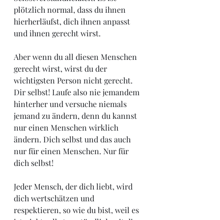
plötzlich normal, dass du ihnen 
hierherläufst, dich ihnen anpasst 
und ihnen gerecht wirst.
Aber wenn du all diesen Menschen 
gerecht wirst, wirst du der 
wichtigsten Person nicht gerecht. 
Dir selbst! Laufe also nie jemandem 
hinterher und versuche niemals 
jemand zu ändern, denn du kannst 
nur einen Menschen wirklich 
ändern. Dich selbst und das auch 
nur für einen Menschen. Nur für 
dich selbst! 
Jeder Mensch, der dich liebt, wird 
dich wertschätzen und 
respektieren, so wie du bist, weil es 