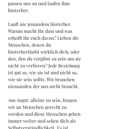
passen uns an und laufen ihm 
hinterher. 
Lauft nie jemandem hinterher. 
Warum macht ihr dass und was 
erhofft ihr euch davon? Lieben die 
Menschen, denen du 
hinterherläufst wirklich dich, oder 
den, den du vorgibst zu sein um sie 
nicht zu verlieren? Jede Beziehung 
ist gut so, wie sie ist und nicht so, 
wie sie sein sollte. Wir brauchen 
niemanden der uns nicht braucht.
Aus Angst, alleine zu sein, fangen 
wir an Menschen gerecht zu 
werden und diese Menschen gehen 
immer weiter und sehen dich als 
Selbstverständlichkeit. Es ist 