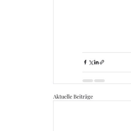
Aktuelle Beiträge