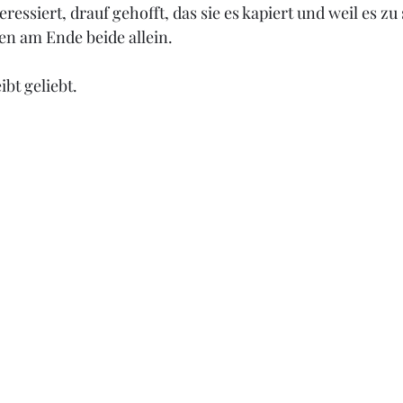
teressiert, drauf gehofft, das sie es kapiert
 und weil es zu
en am Ende beide allein.
ibt geliebt.