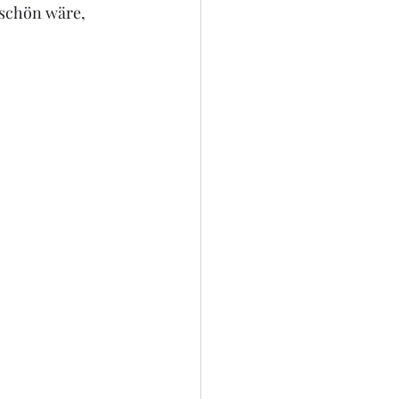
 schön wäre, 