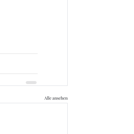
Alle ansehen